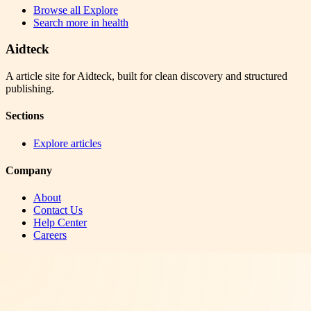
Browse all
Explore
Search more in
health
Aidteck
A article site for Aidteck, built for clean discovery and structured
publishing.
Sections
Explore articles
Company
About
Contact Us
Help Center
Careers