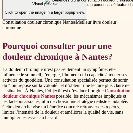
Visual preview
Click to open the image in a larger popup view.
Consultation douleur chronique Nantes
Meilleur livre douleur
chronique
Pourquoi consulter pour une
douleur chronique à Nantes?
La douleur chronique n’est pas seulement un symptôme: elle
influence le sommeil, l’énergie, l’humeur et la capacité à mener ses
activités du quotidien. Une consultation spécialisée permet de sortir
du “tout repose sur la volonté” et d’obtenir une lecture plus claire de
la situation. À Nantes, l’objectif est d’évaluer l’origine
Consultation
douleur chronique Nantes
possible, les mécanismes impliqués et
les facteurs associés, afin de choisir une stratégie réaliste et adaptée.
Cette démarche vise un bénéfice concret: retrouver des repères,
limiter l’intensité de la douleur et améliorer la qualité de vie, sans
multiplier les essais au hasard.