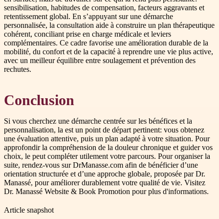
sensibilisation, habitudes de compensation, facteurs aggravants et
retentissement global. En s’appuyant sur une démarche
personnalisée, la consultation aide à construire un plan thérapeutique
cohérent, conciliant prise en charge médicale et leviers
complémentaires. Ce cadre favorise une amélioration durable de la
mobilité, du confort et de la capacité à reprendre une vie plus active,
avec un meilleur équilibre entre soulagement et prévention des
rechutes.
Conclusion
Si vous cherchez une démarche centrée sur les bénéfices et la
personnalisation, la est un point de départ pertinent: vous obtenez
une évaluation attentive, puis un plan adapté à votre situation. Pour
approfondir la compréhension de la douleur chronique et guider vos
choix, le peut compléter utilement votre parcours. Pour organiser la
suite, rendez-vous sur DrManasse.com afin de bénéficier d’une
orientation structurée et d’une approche globale, proposée par Dr.
Manassé, pour améliorer durablement votre qualité de vie. Visitez
Dr. Manassé Website & Book Promotion pour plus d'informations.
Article snapshot