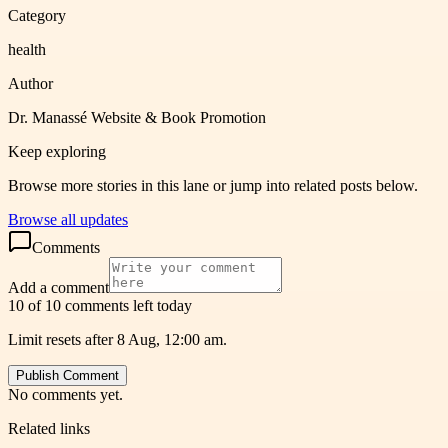
Category
health
Author
Dr. Manassé Website & Book Promotion
Keep exploring
Browse more stories in this lane or jump into related posts below.
Browse all updates
Comments
Add a comment
10 of 10 comments left today
Limit resets after 8 Aug, 12:00 am.
Publish Comment
No comments yet.
Related links