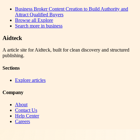
Business Broker Content Creation to Build Authority and
Attract Qualified Buyers
Browse all
Explore
Search more in
business
Aidteck
A article site for Aidteck, built for clean discovery and structured
publishing.
Sections
Explore articles
Company
About
Contact Us
Help Center
Careers