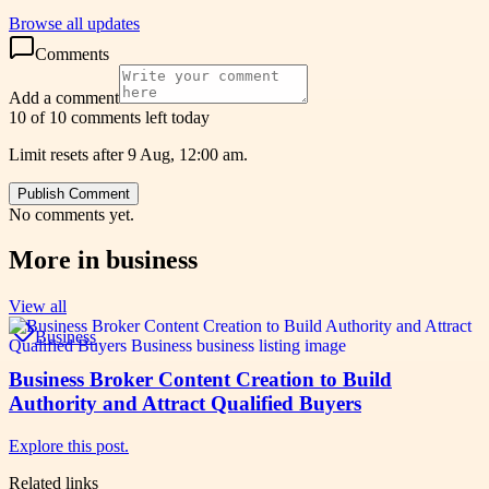
Browse all updates
Comments
Add a comment
10 of 10 comments left today
Limit resets after 9 Aug, 12:00 am.
Publish Comment
No comments yet.
More in
business
View all
Business
Business Broker Content Creation to Build
Authority and Attract Qualified Buyers
Explore this post.
Related links