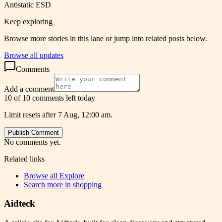
Antistatic ESD
Keep exploring
Browse more stories in this lane or jump into related posts below.
Browse all updates
Comments
Add a comment
10 of 10 comments left today
Limit resets after 7 Aug, 12:00 am.
Publish Comment
No comments yet.
Related links
Browse all
Explore
Search more in
shopping
Aidteck