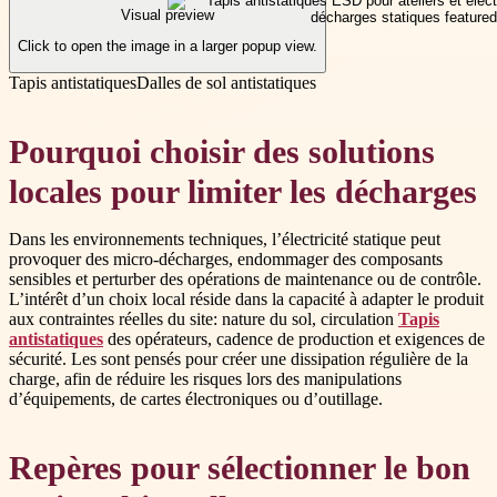
Visual preview
Click to open the image in a larger popup view.
Tapis antistatiques
Dalles de sol antistatiques
Pourquoi choisir des solutions
locales pour limiter les décharges
Dans les environnements techniques, l’électricité statique peut
provoquer des micro-décharges, endommager des composants
sensibles et perturber des opérations de maintenance ou de contrôle.
L’intérêt d’un choix local réside dans la capacité à adapter le produit
aux contraintes réelles du site: nature du sol, circulation
Tapis
antistatiques
des opérateurs, cadence de production et exigences de
sécurité. Les sont pensés pour créer une dissipation régulière de la
charge, afin de réduire les risques lors des manipulations
d’équipements, de cartes électroniques ou d’outillage.
Repères pour sélectionner le bon