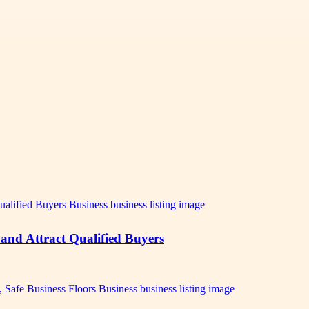
 and Attract Qualified Buyers