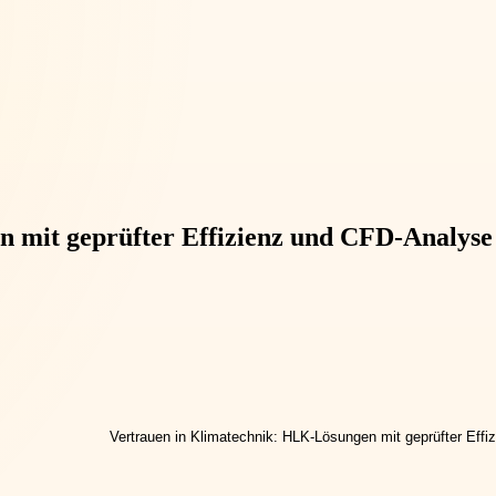
 mit geprüfter Effizienz und CFD-Analyse