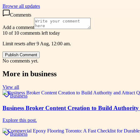
Browse all updates
Comments
Add a comment
10 of 10 comments left today
Limit resets after 9 Aug, 12:00 am.
Publish Comment
No comments yet.
More in
business
View all
Business
Business Broker Content Creation to Build Authority
Explore this post.
Business