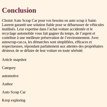
Conclusion
Choisir Auto Scrap Car pour vos besoins en auto scrap à Saint-
Laurent garantit une solution fiable pour se débarrasser de véhicules
inutilisés. Leur expertise dans l’achat voiture accidentée et le
recyclage automobile vous fait gagner du temps, de l’argent et
contribue à une meilleure préservation de l’environnement. Avec
autoscrap-car.ca, les démarches sont simplifiées, efficaces et
respectueuses, répondant parfaitement aux attentes des propriétaires
désireux de se défaire de leur voiture en toute sérénité.
Article snapshot
Category
automotive
Author
Auto Scrap Car
Keep exploring