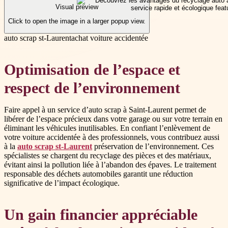
Visual preview
Click to open the image in a larger popup view.
auto scrap st-Laurent
achat voiture accidentée
Optimisation de l’espace et
respect de l’environnement
Faire appel à un service d’auto scrap à Saint-Laurent permet de
libérer de l’espace précieux dans votre garage ou sur votre terrain en
éliminant les véhicules inutilisables. En confiant l’enlèvement de
votre voiture accidentée à des professionnels, vous contribuez aussi
à la
auto scrap st-Laurent
préservation de l’environnement. Ces
spécialistes se chargent du recyclage des pièces et des matériaux,
évitant ainsi la pollution liée à l’abandon des épaves. Le traitement
responsable des déchets automobiles garantit une réduction
significative de l’impact écologique.
Un gain financier appréciable