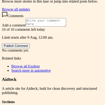
Browse more stories in this lane or jump into related posts below.
Browse all updates
Comments
Add a comment
10 of 10 comments left today
Limit resets after 9 Aug, 12:00 am.
Publish Comment
No comments yet.
Related links
Browse all
Explore
Search more in
automotive
Aidteck
A article site for Aidteck, built for clean discovery and structured
publishing.
Sections