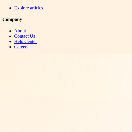
Explore articles
Company
About
Contact Us
Help Center
Careers