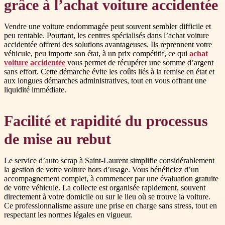
grâce à l’achat voiture accidentée
Vendre une voiture endommagée peut souvent sembler difficile et
peu rentable. Pourtant, les centres spécialisés dans l’achat voiture
accidentée offrent des solutions avantageuses. Ils reprennent votre
véhicule, peu importe son état, à un prix compétitif, ce qui
achat
voiture accidentée
vous permet de récupérer une somme d’argent
sans effort. Cette démarche évite les coûts liés à la remise en état et
aux longues démarches administratives, tout en vous offrant une
liquidité immédiate.
Facilité et rapidité du processus
de mise au rebut
Le service d’auto scrap à Saint-Laurent simplifie considérablement
la gestion de votre voiture hors d’usage. Vous bénéficiez d’un
accompagnement complet, à commencer par une évaluation gratuite
de votre véhicule. La collecte est organisée rapidement, souvent
directement à votre domicile ou sur le lieu où se trouve la voiture.
Ce professionnalisme assure une prise en charge sans stress, tout en
respectant les normes légales en vigueur.