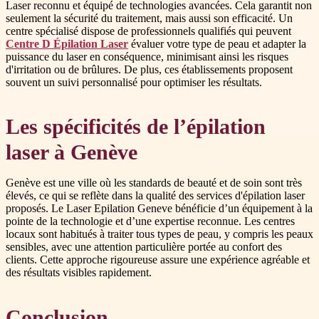
Laser reconnu et équipé de technologies avancées. Cela garantit non
seulement la sécurité du traitement, mais aussi son efficacité. Un
centre spécialisé dispose de professionnels qualifiés qui peuvent
Centre D Épilation Laser
évaluer votre type de peau et adapter la
puissance du laser en conséquence, minimisant ainsi les risques
d'irritation ou de brûlures. De plus, ces établissements proposent
souvent un suivi personnalisé pour optimiser les résultats.
Les spécificités de l’épilation
laser à Genève
Genève est une ville où les standards de beauté et de soin sont très
élevés, ce qui se reflète dans la qualité des services d'épilation laser
proposés. Le Laser Epilation Geneve bénéficie d’un équipement à la
pointe de la technologie et d’une expertise reconnue. Les centres
locaux sont habitués à traiter tous types de peau, y compris les peaux
sensibles, avec une attention particulière portée au confort des
clients. Cette approche rigoureuse assure une expérience agréable et
des résultats visibles rapidement.
Conclusion