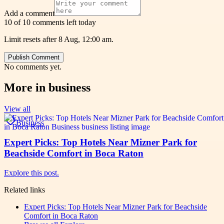
Add a comment
10 of 10 comments left today
Limit resets after 8 Aug, 12:00 am.
Publish Comment
No comments yet.
More in
business
View all
Business
Expert Picks: Top Hotels Near Mizner Park for
Beachside Comfort in Boca Raton
Explore this post.
Related links
Expert Picks: Top Hotels Near Mizner Park for Beachside
Comfort in Boca Raton