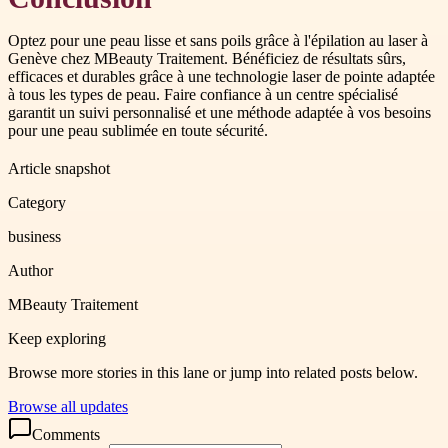
Optez pour une peau lisse et sans poils grâce à l'épilation au laser à
Genève chez MBeauty Traitement. Bénéficiez de résultats sûrs,
efficaces et durables grâce à une technologie laser de pointe adaptée
à tous les types de peau. Faire confiance à un centre spécialisé
garantit un suivi personnalisé et une méthode adaptée à vos besoins
pour une peau sublimée en toute sécurité.
Article snapshot
Category
business
Author
MBeauty Traitement
Keep exploring
Browse more stories in this lane or jump into related posts below.
Browse all updates
Comments