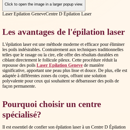
Click to open the image in a larger popup view.
Laser Epilation Geneve
Centre D Épilation Laser
Les avantages de l'épilation laser
L'épilation laser est une méthode moderne et efficace pour éliminer
les poils indésirables. Contrairement aux techniques traditionnelles
telles que le rasage ou la cire, elle offre des résultats durables en
ciblant directement le follicule pileux. Cette procédure réduit la
repousse des poils
Laser Epilation Geneve
de manière
significative, apportant une peau plus lisse et douce. De plus, elle est
adaptée à différentes zones du corps, offrant une solution
polyvalente pour ceux qui souhaitent se débarrasser des poils de
façon permanente.
Pourquoi choisir un centre
spécialisé?
Il est essentiel de confier son épilation laser à un Centre D Épilation