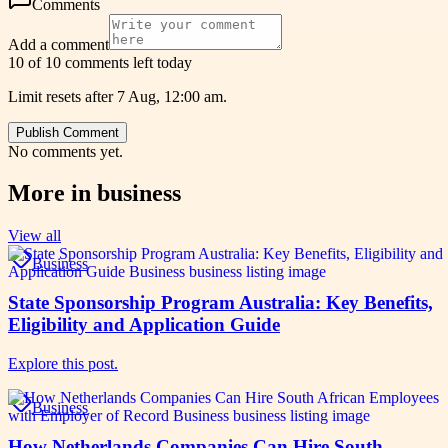
Comments
Add a comment
10 of 10 comments left today
Limit resets after 7 Aug, 12:00 am.
Publish Comment
No comments yet.
More in
business
View all
Business
State Sponsorship Program Australia: Key Benefits,
Eligibility and Application Guide
Explore this post.
Business
How Netherlands Companies Can Hire South