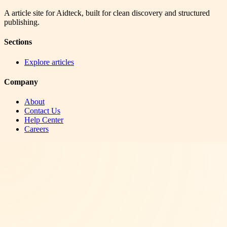
A article site for Aidteck, built for clean discovery and structured
publishing.
Sections
Explore articles
Company
About
Contact Us
Help Center
Careers