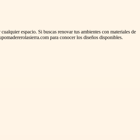
alquier espacio. Si buscas renovar tus ambientes con materiales de
upomadererolasierra.com para conocer los diseños disponibles.