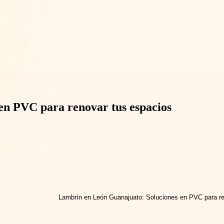
en PVC para renovar tus espacios