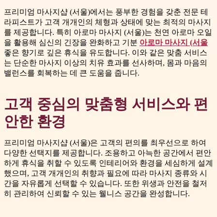
프리미엄 마사지샵 (서울)에서는 풍부한 경험을 갖춘 전문 테
라피스트가 고객 개개인의 체형과 상태에 맞는 최적의 마사지
를 제공합니다. 특히 아로마 마사지 (서울)는 천연 아로마 오일
을 활용해 심신의 긴장을 완화하고 기분
아로마 마사지 (서울
좋은 향기로 깊은 휴식을 유도합니다. 이와 같은 맞춤 서비스
는 단순한 마사지 이상의 치유 효과를 선사하며, 몸과 마음의
밸런스를 회복하는 데 큰 도움을 줍니다.
고객 중심의 맞춤형 서비스와 편
안한 환경
프리미엄 마사지샵 (서울)은 고객의 편의를 최우선으로 하여
다양한 선택지를 제공합니다. 조용하고 아늑한 공간에서 편안
하게 휴식을 취할 수 있도록 인테리어와 환경을 세심하게 설계
했으며, 고객 개개인의 취향과 필요에 따라 마사지 종류와 시
간을 자유롭게 선택할 수 있습니다. 또한 위생과 안전을 철저
히 관리하여 신뢰할 수 있는 웰니스 공간을 완성합니다.