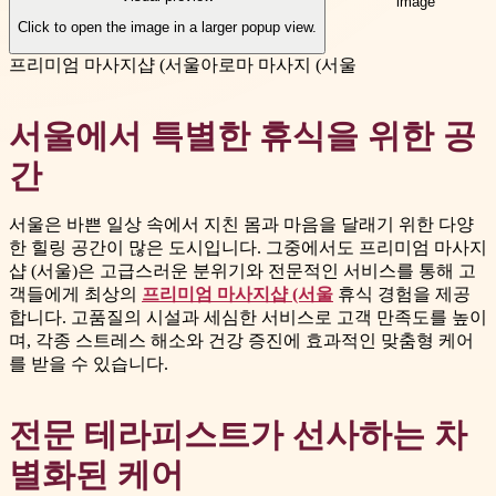
Click to open the image in a larger popup view.
프리미엄 마사지샵 (서울
아로마 마사지 (서울
서울에서 특별한 휴식을 위한 공
간
서울은 바쁜 일상 속에서 지친 몸과 마음을 달래기 위한 다양
한 힐링 공간이 많은 도시입니다. 그중에서도 프리미엄 마사지
샵 (서울)은 고급스러운 분위기와 전문적인 서비스를 통해 고
객들에게 최상의
프리미엄 마사지샵 (서울
휴식 경험을 제공
합니다. 고품질의 시설과 세심한 서비스로 고객 만족도를 높이
며, 각종 스트레스 해소와 건강 증진에 효과적인 맞춤형 케어
를 받을 수 있습니다.
전문 테라피스트가 선사하는 차
별화된 케어