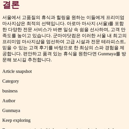
결론
서울에서 고품질의 휴식과 힐링을 원하는 이들에게 프리미엄
마사지샵은 최적의 선택입니다. 아로마 마사지 (서울)를 포함
한 다양한 전문 서비스가 바쁜 일상 속 쉼을 선사하며, 고객 만
족도를 높이고 있습니다. 군마야닷컴은 이러한 서울 내 최고의
프리미엄 마사지샵을 엄선하여 고급 시설과 전문 테라피스트,
믿을 수 있는 고객 후기를 바탕으로 한 최상의 스파 경험을 제
공합니다. 편안하고 품격 있는 휴식을 원한다면 Gunmaya를 방
문해 보시길 추천합니다.
Article snapshot
Category
business
Author
Gunmaya
Keep exploring