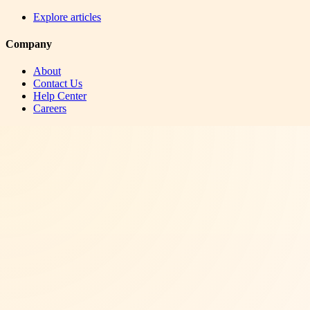
Explore articles
Company
About
Contact Us
Help Center
Careers